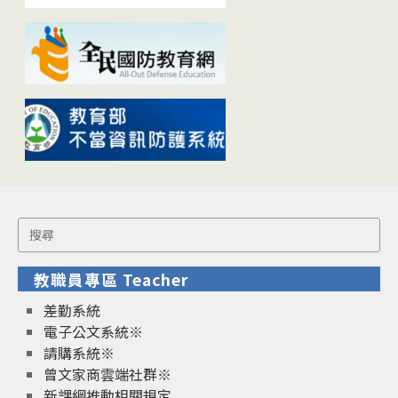
Search
for:
教職員專區 Teacher
差勤系統
電子公文系統※
請購系統※
曾文家商雲端社群※
新課綱推動相關規定