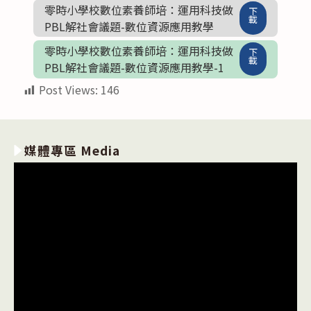
零時小學校數位素養師培：運用科技做
下
載
PBL解社會議題-數位資源應用教學
零時小學校數位素養師培：運用科技做
下
載
PBL解社會議題-數位資源應用教學-1
Post Views:
146
媒體專區 Media