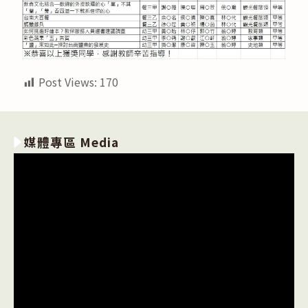
Post Views:
170
媒體專區 Media