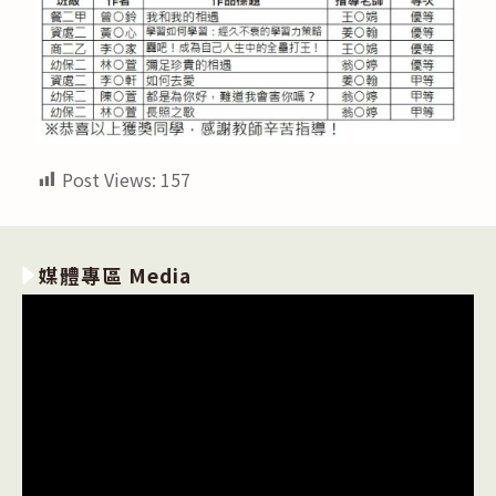
Post Views:
157
媒體專區 Media