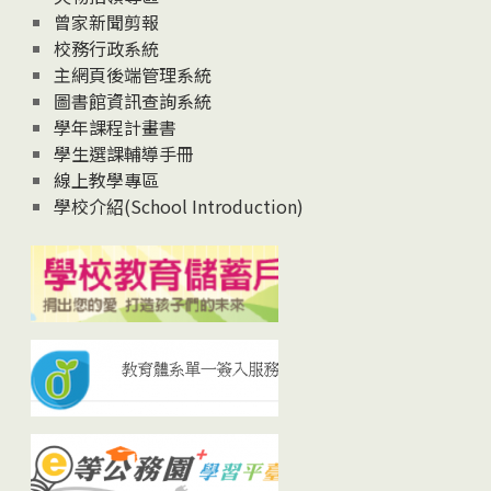
曾家新聞剪報
校務行政系統
主網頁後端管理系統
圖書館資訊查詢系統
學年課程計畫書
學生選課輔導手冊
線上教學專區
學校介紹(School Introduction)