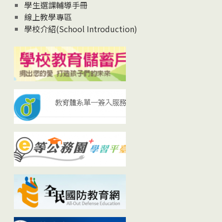
學生選課輔導手冊
線上教學專區
學校介紹(School Introduction)