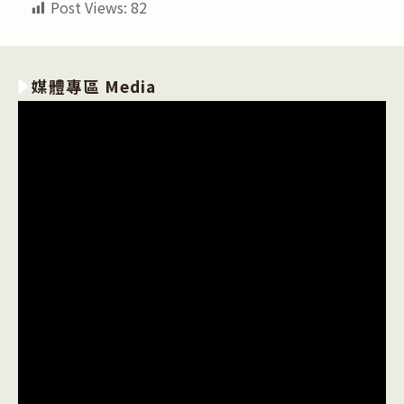
Post Views:
82
媒體專區 Media