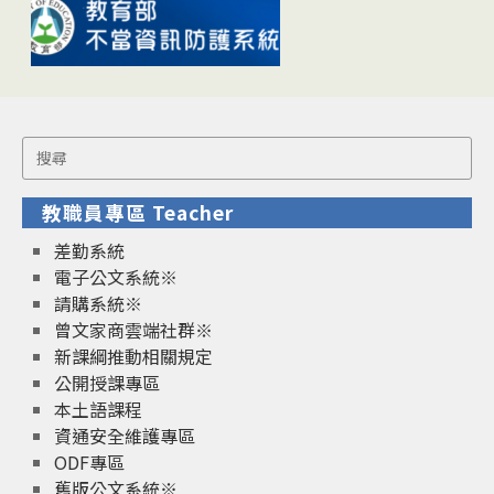
Search
for:
教職員專區 Teacher
差勤系統
電子公文系統※
請購系統※
曾文家商雲端社群※
新課綱推動相關規定
公開授課專區
本土語課程
資通安全維護專區
ODF專區
舊版公文系統※