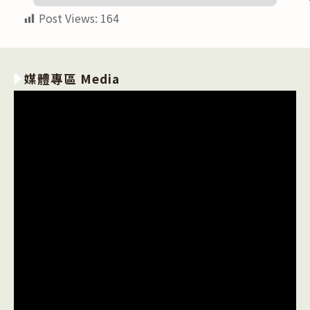
Post Views:
164
媒體專區 Media