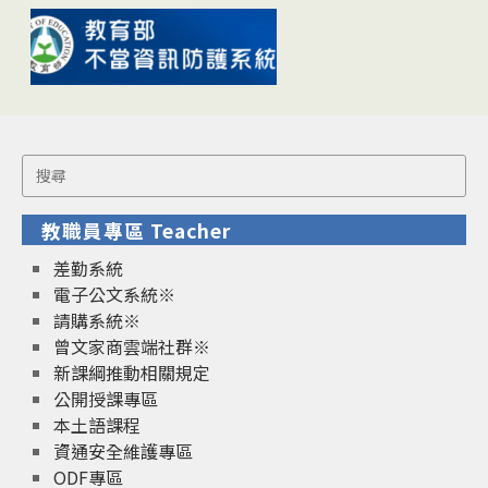
Search
for:
教職員專區 Teacher
差勤系統
電子公文系統※
請購系統※
曾文家商雲端社群※
新課綱推動相關規定
公開授課專區
本土語課程
資通安全維護專區
ODF專區