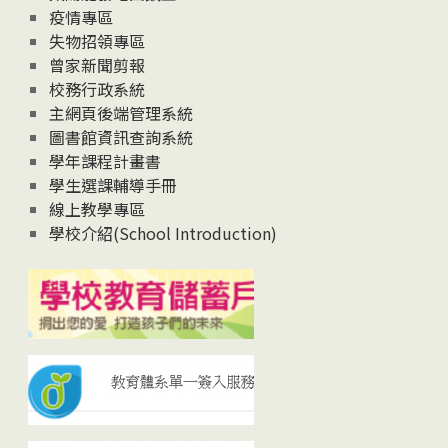
疫情專區
失物招領專區
曾家新聞剪報
校務行政系統
主網頁後端管理系統
圖書館資訊查詢系統
學年課程計畫書
學生選課輔導手冊
線上教學專區
學校介紹(School Introduction)