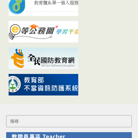
Search
for:
教職員專區 Teacher