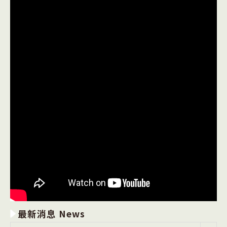
最新消息 News