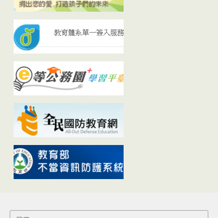
Search