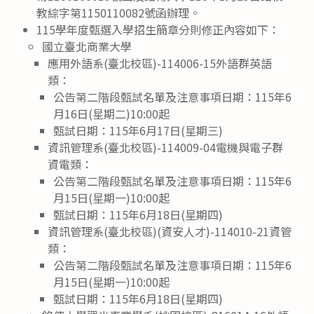
教綜字第1150110082號函辦理。
115學年度甄選入學招生簡章分則修正內容如下：
國立臺北商業大學
應用外語系(臺北校區)-114006-15外語群英語
類：
公告第二階段甄試名單及注意事項日期：115年6
月16日(星期二)10:00起
甄試日期：115年6月17日(星期三)
資訊管理系(臺北校區)-114009-04電機與電子群
資電類：
公告第二階段甄試名單及注意事項日期：115年6
月15日(星期一)10:00起
甄試日期：115年6月18日(星期四)
資訊管理系(臺北校區)(資安人才)-114010-21資管
類：
公告第二階段甄試名單及注意事項日期：115年6
月15日(星期一)10:00起
甄試日期：115年6月18日(星期四)