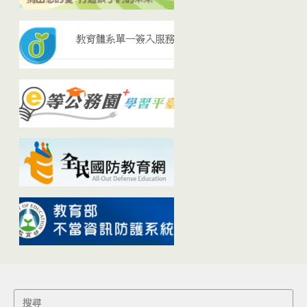
Search