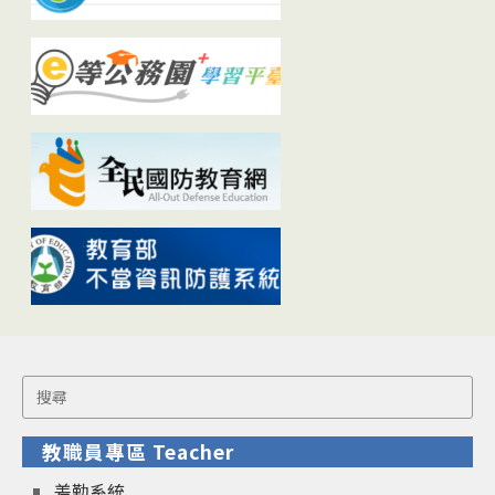
Search
for:
教職員專區 Teacher
差勤系統