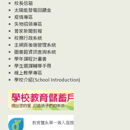
校長信箱
太陽能發電回饋金
疫情專區
失物招領專區
曾家新聞剪報
校務行政系統
主網頁後端管理系統
圖書館資訊查詢系統
學年課程計畫書
學生選課輔導手冊
線上教學專區
學校介紹(School Introduction)