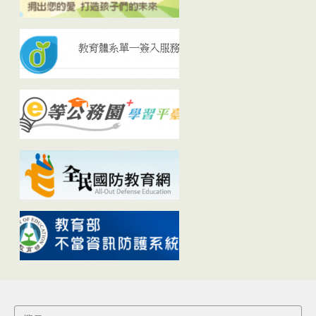
Search