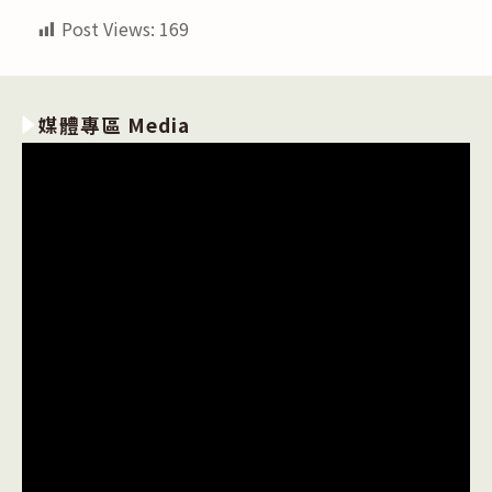
Post Views:
169
媒體專區 Media