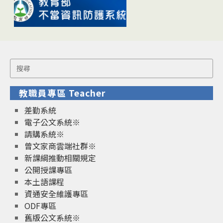
Search
for:
教職員專區 Teacher
差勤系統
電子公文系統※
請購系統※
曾文家商雲端社群※
新課綱推動相關規定
公開授課專區
本土語課程
資通安全維護專區
ODF專區
舊版公文系統※