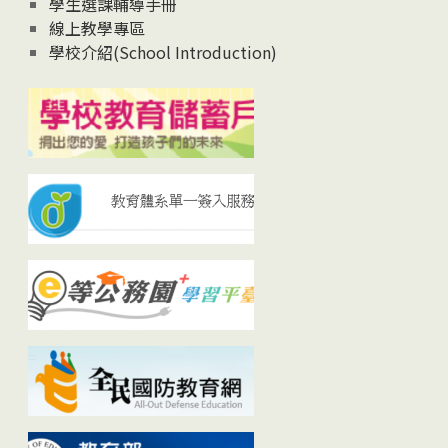
學生選課輔導手冊
線上教學專區
學校介紹(School Introduction)