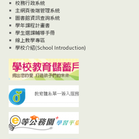
校務行政系統
主網頁後端管理系統
圖書館資訊查詢系統
學年課程計畫書
學生選課輔導手冊
線上教學專區
學校介紹(School Introduction)