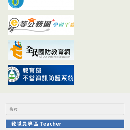
Search
for:
教職員專區 Teacher