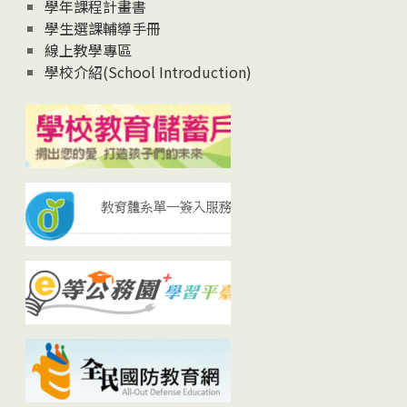
學年課程計畫書
學生選課輔導手冊
線上教學專區
學校介紹(School Introduction)