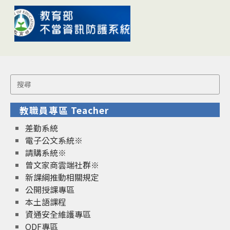
Search
for:
教職員專區 Teacher
差勤系統
電子公文系統※
請購系統※
曾文家商雲端社群※
新課綱推動相關規定
公開授課專區
本土語課程
資通安全維護專區
ODF專區