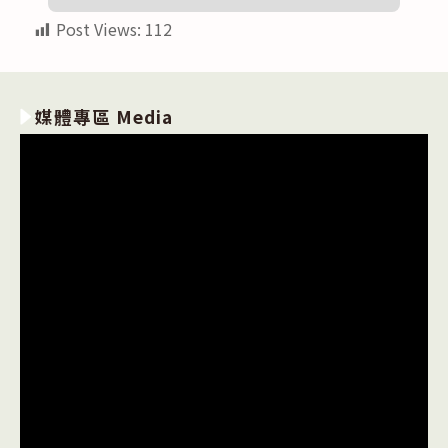
Post Views:
112
媒體專區 Media