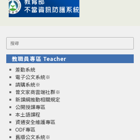
Search
for:
教職員專區 Teacher
差勤系統
電子公文系統※
請購系統※
曾文家商雲端社群※
新課綱推動相關規定
公開授課專區
本土語課程
資通安全維護專區
ODF專區
舊版公文系統※