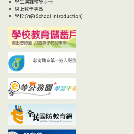
學生選課輔導手冊
線上教學專區
學校介紹(School Introduction)