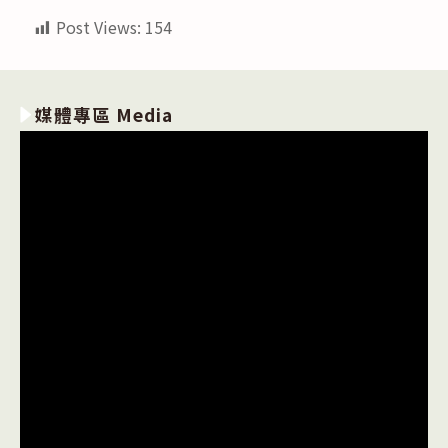
Post Views:
154
媒體專區 Media