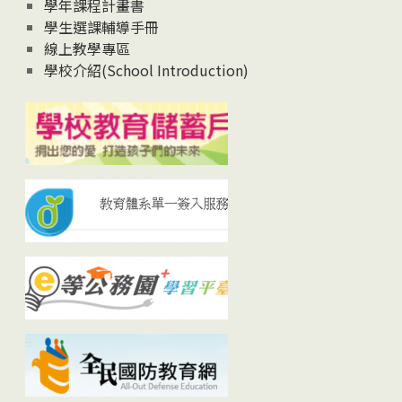
學年課程計畫書
學生選課輔導手冊
線上教學專區
學校介紹(School Introduction)