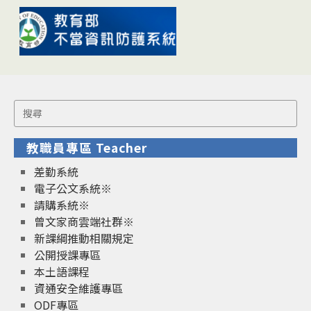
Search
for:
教職員專區 Teacher
差勤系統
電子公文系統※
請購系統※
曾文家商雲端社群※
新課綱推動相關規定
公開授課專區
本土語課程
資通安全維護專區
ODF專區