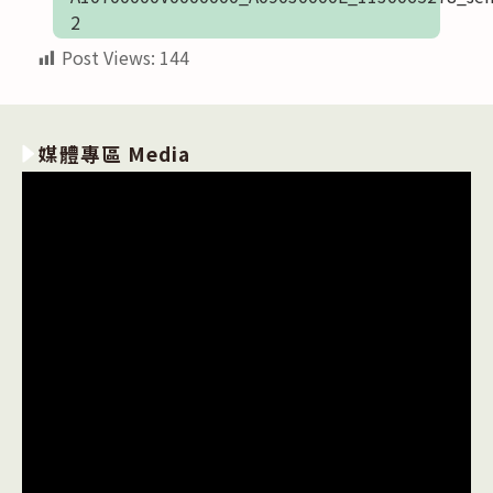
2
Post Views:
144
媒體專區 Media