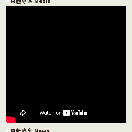
媒體專區 Media
最新消息 News