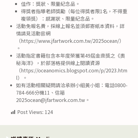
佳作：獎狀、限量紀念品。
得獎者指導老師獎勵（每位得獎者限1名，不得重
複領獎）：感謝狀、限量紀念品。
活動免報名費，採線上報名並須郵寄紙本資料，詳
情請見活動官網
（https://www.jfartwork.com.tw/2025ocean/）
。
活動指定書籍包含本年度榮獲第49屆金鼎獎之《奧
秘海洋》，於部落格提供線上閱讀資源
（https://oceanomics.blogspot.com/p/2023.htm
l）。
如有活動相關疑問請洽承辦小組黃小姐：電話0800-
784-666分機11、信箱
2025ocean@jfartwork.com.tw。
Post Views:
124