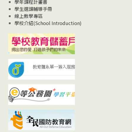
學年課程計畫書
學生選課輔導手冊
線上教學專區
學校介紹(School Introduction)