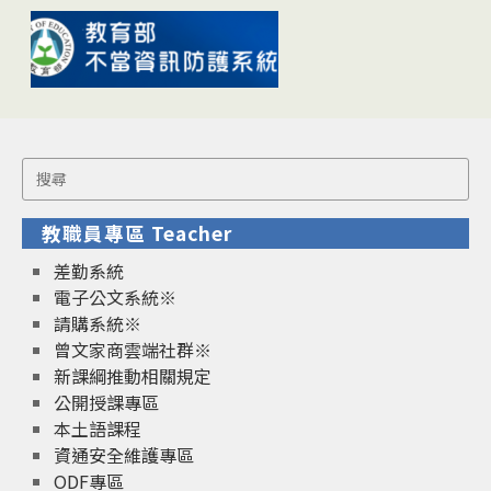
Search
for:
教職員專區 Teacher
差勤系統
電子公文系統※
請購系統※
曾文家商雲端社群※
新課綱推動相關規定
公開授課專區
本土語課程
資通安全維護專區
ODF專區