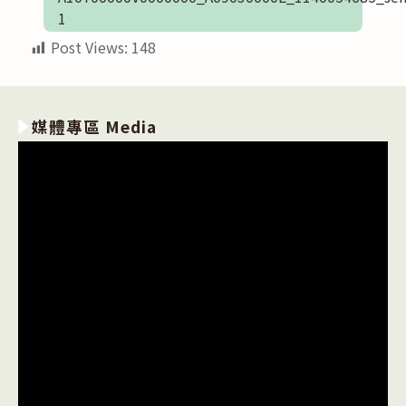
1
Post Views:
148
媒體專區 Media