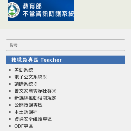
Search
for:
教職員專區 Teacher
差勤系統
電子公文系統※
請購系統※
曾文家商雲端社群※
新課綱推動相關規定
公開授課專區
本土語課程
資通安全維護專區
ODF專區