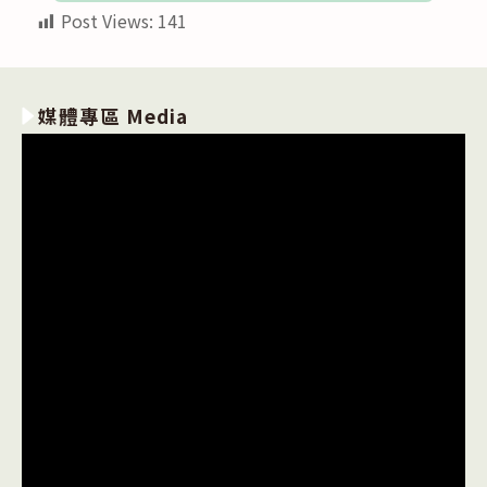
Post Views:
141
媒體專區 Media