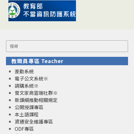
Search
for:
教職員專區 Teacher
差勤系統
電子公文系統※
請購系統※
曾文家商雲端社群※
新課綱推動相關規定
公開授課專區
本土語課程
資通安全維護專區
ODF專區