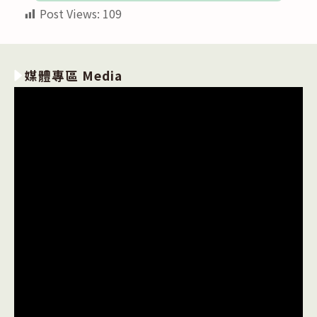
Post Views:
109
媒體專區 Media