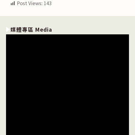
Post Views:
143
媒體專區 Media