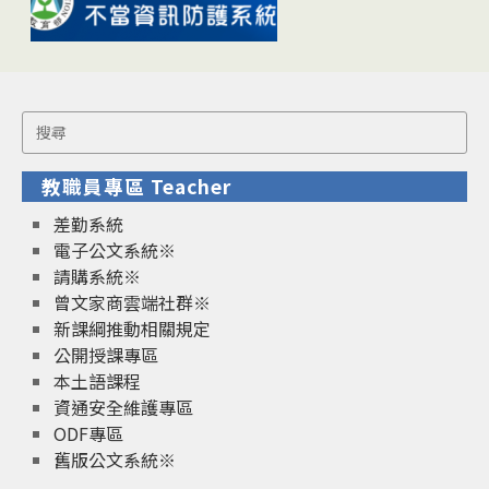
Search
for:
教職員專區 Teacher
差勤系統
電子公文系統※
請購系統※
曾文家商雲端社群※
新課綱推動相關規定
公開授課專區
本土語課程
資通安全維護專區
ODF專區
舊版公文系統※