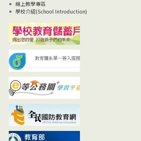
線上教學專區
學校介紹(School Introduction)