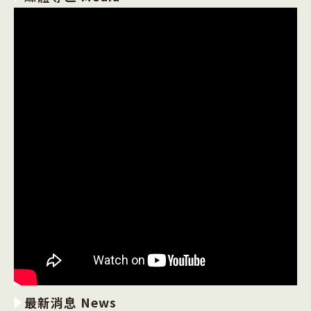
最新消息 News