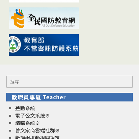
Search
for:
教職員專區 Teacher
差勤系統
電子公文系統※
請購系統※
曾文家商雲端社群※
新課綱推動相關規定