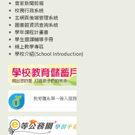
曾家新聞剪報
校務行政系統
主網頁後端管理系統
圖書館資訊查詢系統
學年課程計畫書
學生選課輔導手冊
線上教學專區
學校介紹(School Introduction)