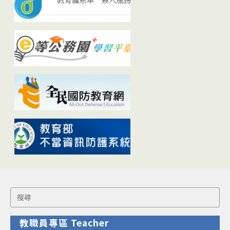
Search
for:
教職員專區 Teacher