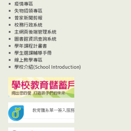
疫情專區
失物招領專區
曾家新聞剪報
校務行政系統
主網頁後端管理系統
圖書館資訊查詢系統
學年課程計畫書
學生選課輔導手冊
線上教學專區
學校介紹(School Introduction)