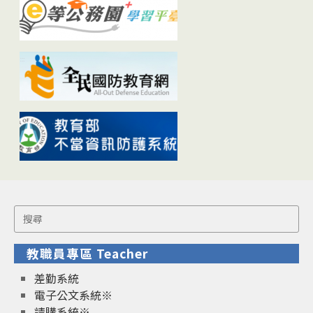
Search
for:
教職員專區 Teacher
差勤系統
電子公文系統※
請購系統※