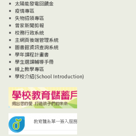
太陽能發電回饋金
疫情專區
失物招領專區
曾家新聞剪報
校務行政系統
主網頁後端管理系統
圖書館資訊查詢系統
學年課程計畫書
學生選課輔導手冊
線上教學專區
學校介紹(School Introduction)