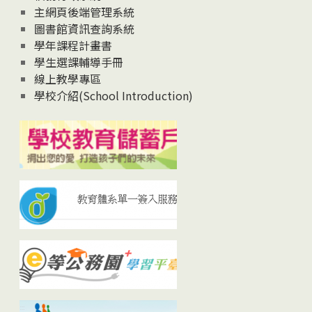
主網頁後端管理系統
圖書館資訊查詢系統
學年課程計畫書
學生選課輔導手冊
線上教學專區
學校介紹(School Introduction)