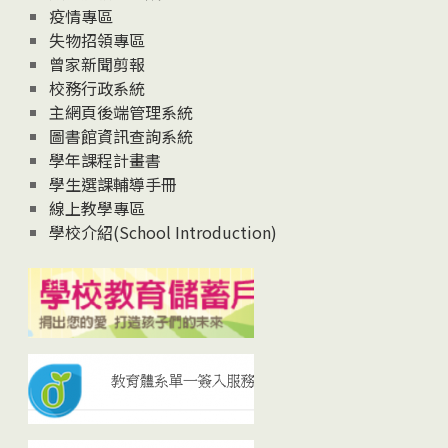
疫情專區
失物招領專區
曾家新聞剪報
校務行政系統
主網頁後端管理系統
圖書館資訊查詢系統
學年課程計畫書
學生選課輔導手冊
線上教學專區
學校介紹(School Introduction)