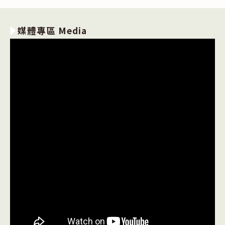
媒體專區 Media