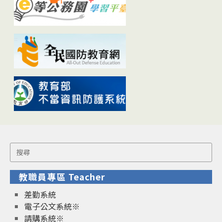
Search
for:
教職員專區 Teacher
差勤系統
電子公文系統※
請購系統※