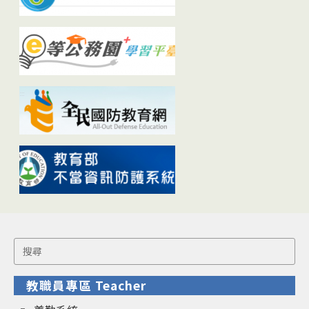
Search
for:
教職員專區 Teacher