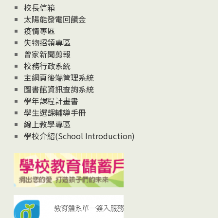
校長信箱
太陽能發電回饋金
疫情專區
失物招領專區
曾家新聞剪報
校務行政系統
主網頁後端管理系統
圖書館資訊查詢系統
學年課程計畫書
學生選課輔導手冊
線上教學專區
學校介紹(School Introduction)