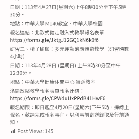
日期：113年4月27日(星期六)上午8時30分至下午5時
30分。
地點：中華大學Ｍ140教室、中華大學校園
報名連結：北歐式健走融入式教學報名表單
https://forms.gle/JktgJ12GQ1kN6k9f6
研習二、椅子瑜珈：多元運動適應體育教學（研習時數
4小時）
日期：113年4月28日 (星期日) 上午8時30分至中午
12:30分。
地點：中華大學健康休閒中心 舞蹈教室
滾筒放鬆教學報名表單報名連結：
https://forms.gle/CPWduUxPPdB41HwF6
報名期限：即日起至4月20日(星期六)下午5時，採線上
報名，敬請完成報名事宜，以利事前寄送錄取及行前通
知。
Post Views:
145