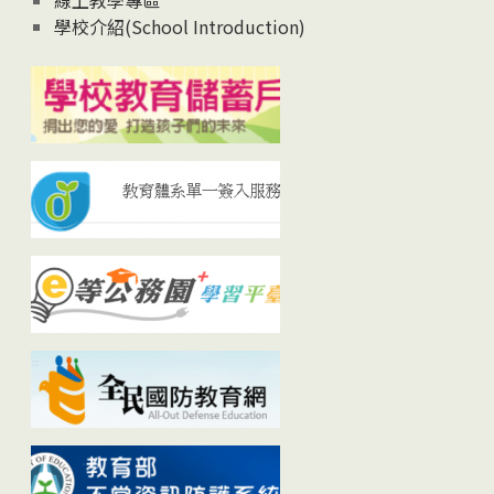
線上教學專區
學校介紹(School Introduction)