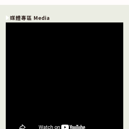
媒體專區 Media