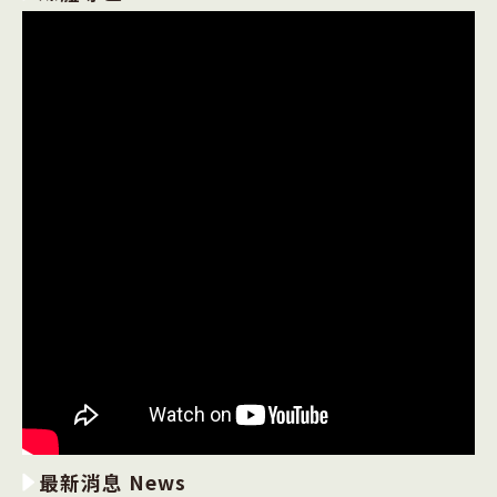
最新消息 News