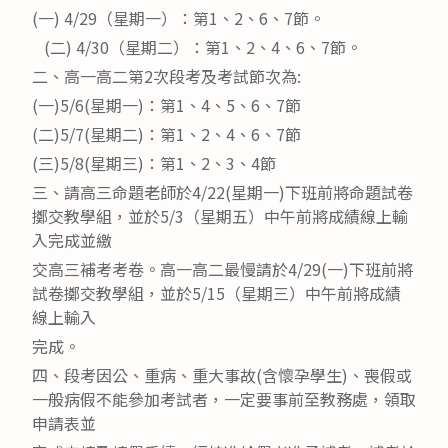
(一) 4/29（星期一）：第1、2、6、7節。
(二) 4/30（星期二）：第1、2、4、6、7節。
二、高一高二第2次段考及考試節次為:
(一)5/6(星期一)：第1、4、5、6、7節
(二)5/7(星期二)：第1、2、4、6、7節
(三)5/8(星期三)：第1、2、3、4節
三、請高三命題老師於4/22(星期一)下班前將命題試卷
擲交教學組，並於5/3（星期五）中午前將成績線上輸
入完成並繳
交高三補考考卷。高一高二最慢請於4/29(一)下班前將
試卷擲交教學組，並於5/15（星期三）中午前將成績
線上輸入
完成。
四、段考因公、重病、重大事故(含懷孕學生)、喪假或
一般病假不能參加考試者，一定要事前至教務處，領取
申請表並