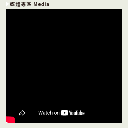
媒體專區 Media