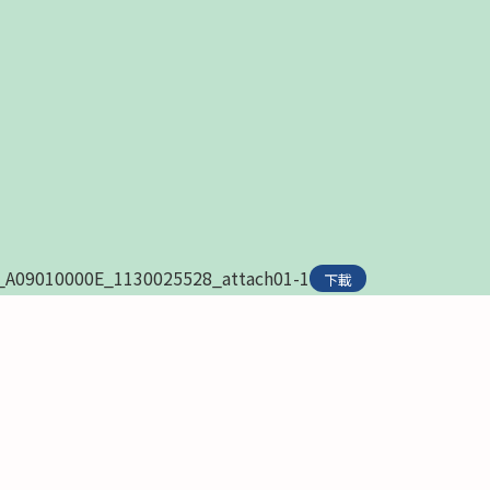
_A09010000E_1130025528_attach01-1
下載