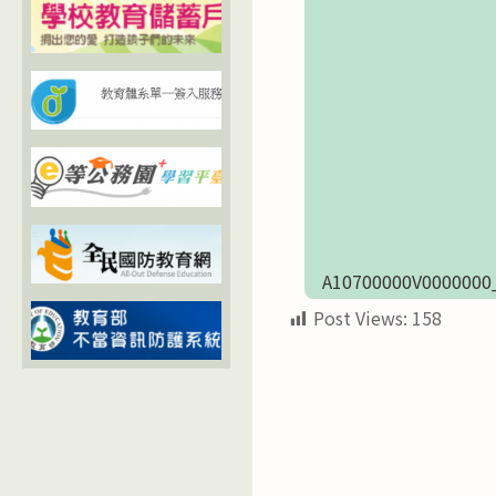
A10700000V0000000
Post Views:
158