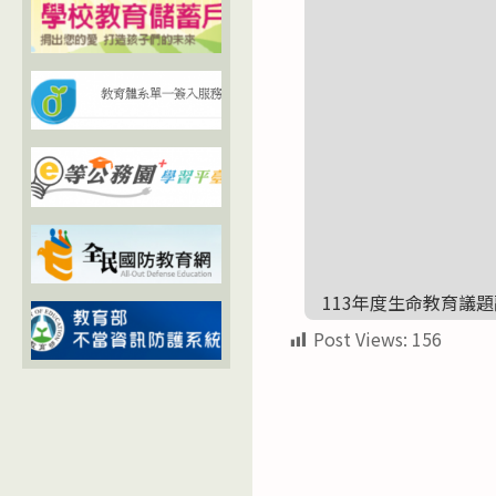
113年度生命教育議
Post Views:
156