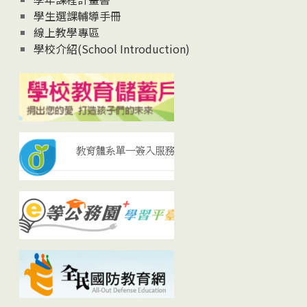
學生選課輔導手冊
線上教學專區
學校介紹(School Introduction)