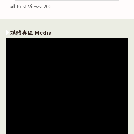
Post Views:
202
媒體專區 Media