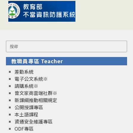
Search
for:
教職員專區 Teacher
差勤系統
電子公文系統※
請購系統※
曾文家商雲端社群※
新課綱推動相關規定
公開授課專區
本土語課程
資通安全維護專區
ODF專區