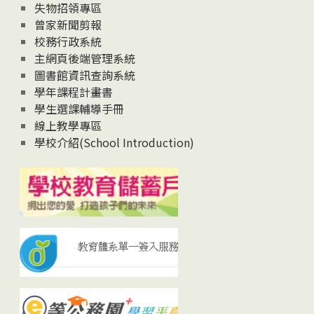
失物招領專區
曾家新聞剪報
校務行政系統
主網頁後端管理系統
圖書館資訊查詢系統
學年課程計畫書
學生選課輔導手冊
線上教學專區
學校介紹(School Introduction)