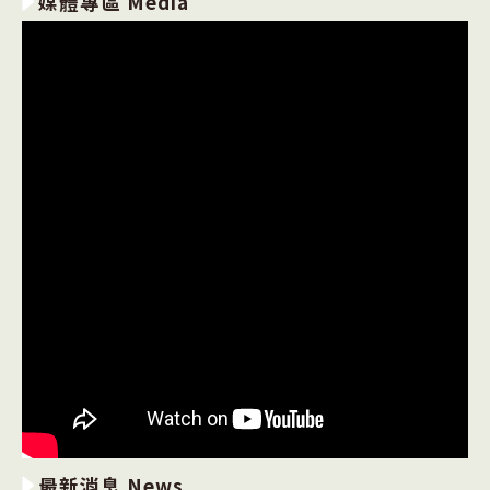
媒體專區 Media
最新消息 News