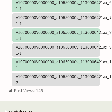
A10700000V0000000_a10650000v_1130006421ax_6
1-1
A10700000V0000000_a10650000v_1130006421ax_7
1-1
A10700000V0000000_a10650000v_1130006421ax_8
1-1
A10700000V0000000_a10650000v_1130006421ax_9
1-1
A10700000V0000000_a10650000v_1130006421ax_1
1
A10700000V0000000_a10650000v_1130006421ax_1
2
Post Views:
146