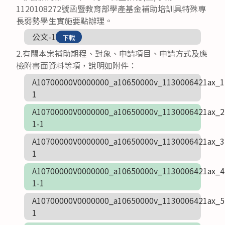
1120108272號函暨教育部學產基金補助培訓具特殊專
長弱勢學生實施要點辦理。
公文-1
下載
2.有關本案補助期程、對象、申請項目、申請方式及應
檢附書面資料等項，說明如附件：
A10700000V0000000_a10650000v_1130006421ax_1
1
A10700000V0000000_a10650000v_1130006421ax_2
1-1
A10700000V0000000_a10650000v_1130006421ax_3
1
A10700000V0000000_a10650000v_1130006421ax_4
1-1
A10700000V0000000_a10650000v_1130006421ax_5
1