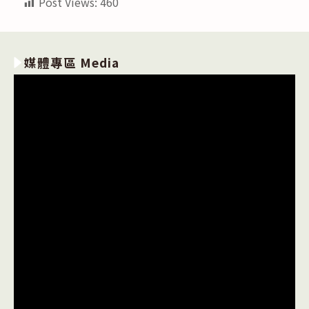
Post Views:
460
媒體專區 Media