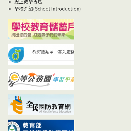
線上教學專區
學校介紹(School Introduction)