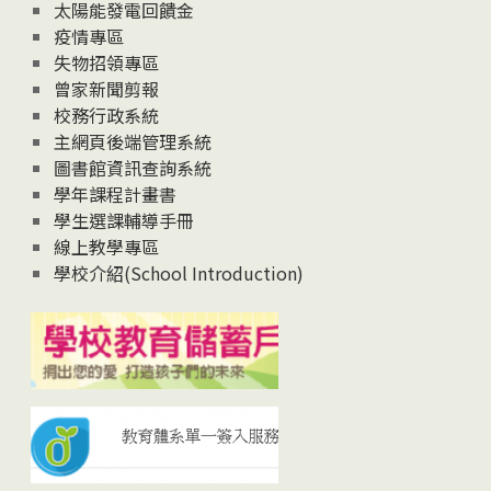
太陽能發電回饋金
疫情專區
失物招領專區
曾家新聞剪報
校務行政系統
主網頁後端管理系統
圖書館資訊查詢系統
學年課程計畫書
學生選課輔導手冊
線上教學專區
學校介紹(School Introduction)