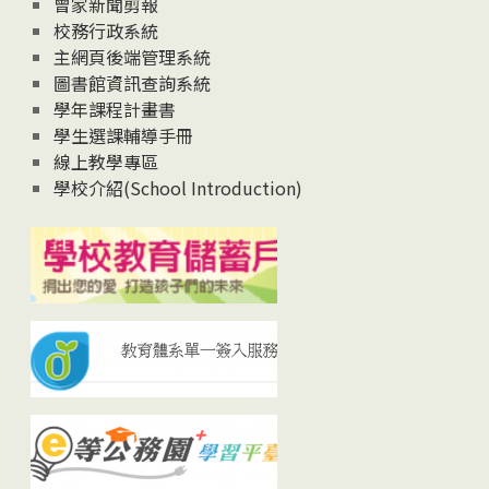
曾家新聞剪報
校務行政系統
主網頁後端管理系統
圖書館資訊查詢系統
學年課程計畫書
學生選課輔導手冊
線上教學專區
學校介紹(School Introduction)