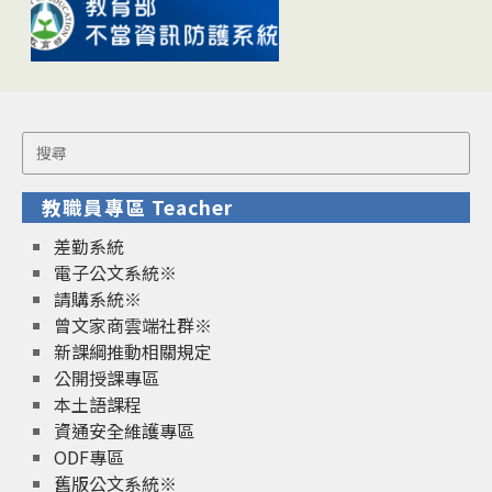
Search
for:
教職員專區 Teacher
差勤系統
電子公文系統※
請購系統※
曾文家商雲端社群※
新課綱推動相關規定
公開授課專區
本土語課程
資通安全維護專區
ODF專區
舊版公文系統※