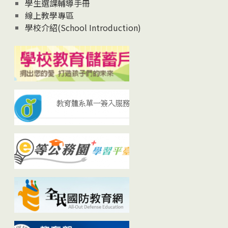
學生選課輔導手冊
線上教學專區
學校介紹(School Introduction)