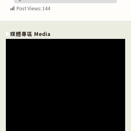
Post Views:
144
媒體專區 Media