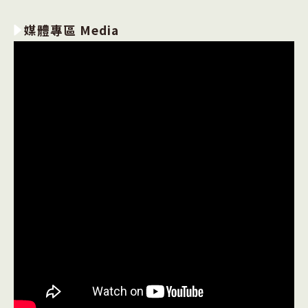
媒體專區 Media