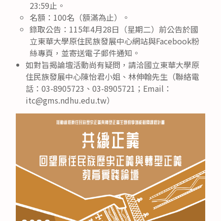
23:59止。
名額：100名（額滿為止）。
錄取公告：115年4月28日（星期二）前公告於國
立東華大學原住民族發展中心網站與Facebook粉
絲專頁，並寄送電子郵件通知。
如對旨揭論壇活動尚有疑問，請洽國立東華大學原
住民族發展中心陳怡君小姐、林伸翰先生（聯絡電
話：03-8905723、03-8905721；Email：
itc@gms.ndhu.edu.tw）