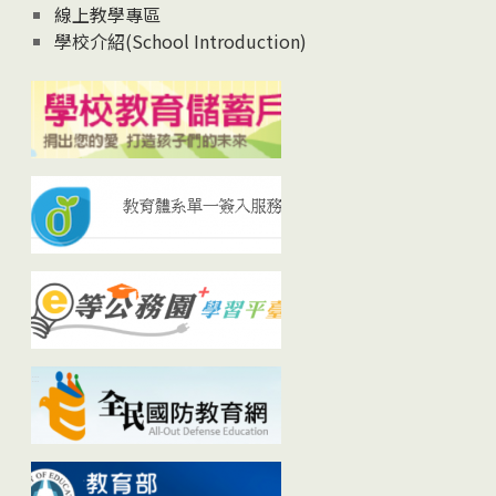
線上教學專區
學校介紹(School Introduction)