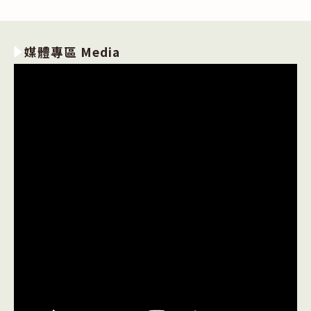
媒體專區 Media