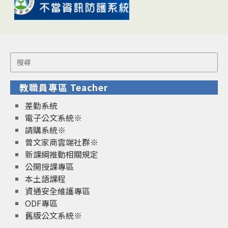
Search
for:
教職員專區 Teacher
差勤系統
電子公文系統※
請購系統※
曾文家商雲端社群※
新課綱推動相關規定
公開授課專區
本土語課程
資通安全維護專區
ODF專區
舊版公文系統※