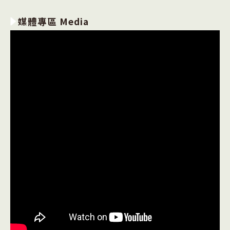
媒體專區 Media