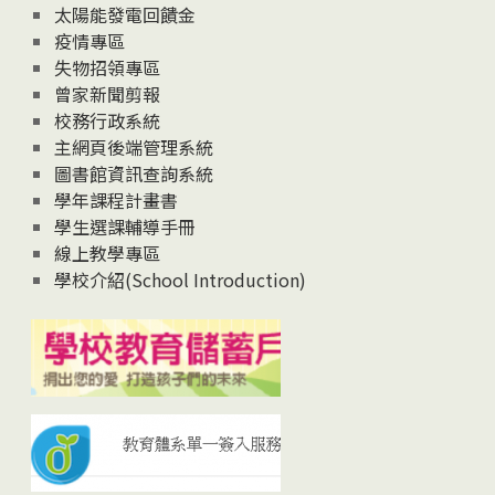
太陽能發電回饋金
疫情專區
失物招領專區
曾家新聞剪報
校務行政系統
主網頁後端管理系統
圖書館資訊查詢系統
學年課程計畫書
學生選課輔導手冊
線上教學專區
學校介紹(School Introduction)