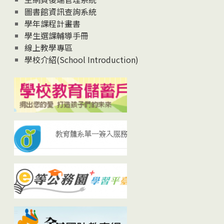
圖書館資訊查詢系統
學年課程計畫書
學生選課輔導手冊
線上教學專區
學校介紹(School Introduction)