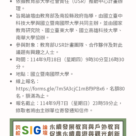
依據教育部大學社會責任（USR）推動中心計畫辦
理。
旨揭論壇由教育部及南投縣政府指導，由國立臺中
科技大學與國立暨南國際大學共同主辦，並由國家
教育研究院、國立臺東大學、國立高雄科技大學、
南華大學協辦。
參與對象：教育部USR計畫團隊、合作夥伴及對此
議題有興趣之人士。
時間：114年9月18日（星期四）9時30分至16時30
分。
地點：國立暨南國際大學。
線上報名：
https://forms.gle/7m5A3cjC1mBf9PBx6，名額80
名，額滿為止。
報名截止：114年9月7日（星期日）23時59分止，
錄取者將由主辦單位寄發通知信件。