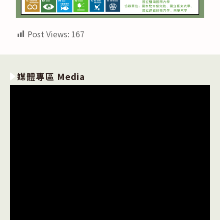
Post Views:
167
媒體專區 Media