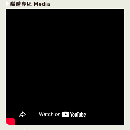
媒體專區 Media